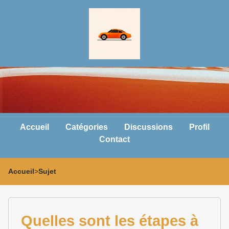
Accueil
Catégories
Discussions
Profil
Contact
Accueil
>
Sujet
Quelles sont les étapes à