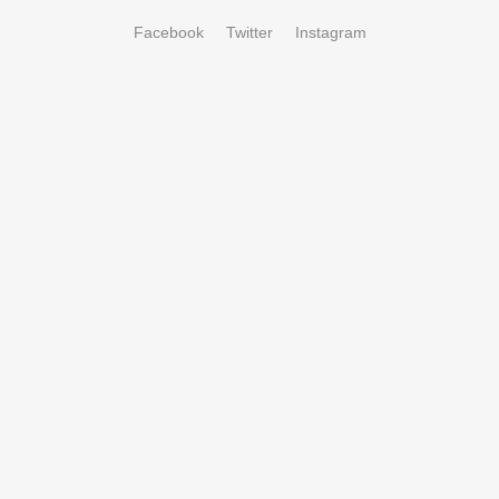
Facebook
Twitter
Instagram