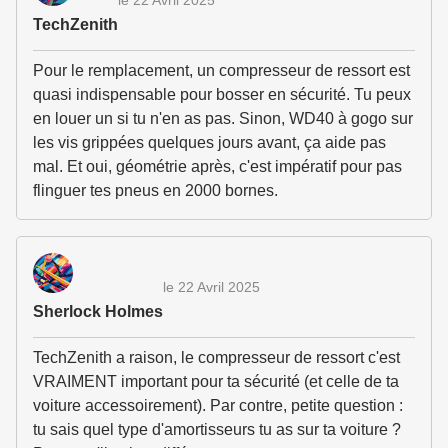
TechZenith
Pour le remplacement, un compresseur de ressort est
quasi indispensable pour bosser en sécurité. Tu peux
en louer un si tu n'en as pas. Sinon, WD40 à gogo sur
les vis grippées quelques jours avant, ça aide pas
mal. Et oui, géométrie après, c'est impératif pour pas
flinguer tes pneus en 2000 bornes.
le 22 Avril 2025
Sherlock Holmes
TechZenith a raison, le compresseur de ressort c'est
VRAIMENT important pour ta sécurité (et celle de ta
voiture accessoirement). Par contre, petite question :
tu sais quel type d'amortisseurs tu as sur ta voiture ?