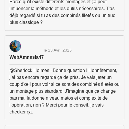
Parce qu'il existe différents montages et ça peut
influencer la méthode et les outils nécessaires. T'as
déjà regardé si tu as des combinés filetés ou un truc
plus classique ?
le 23 Avril 2025
WebAmnesia47
@Sherlock Holmes : Bonne question ! Honnêtement,
j'ai pas encore regardé ça de près. Je vais jeter un
coup d'œil pour voir si ce sont des combinés filetés ou
un montage plus standard. J'imagine que ça change
pas mal la donne niveau matos et complexité de
l'opération, non ? Merci pour le conseil, je vais
checker ça.