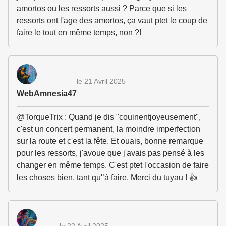
amortos ou les ressorts aussi ? Parce que si les
ressorts ont l'age des amortos, ça vaut ptet le coup de
faire le tout en même temps, non ?!
le 21 Avril 2025
WebAmnesia47
@TorqueTrix : Quand je dis "couinentjoyeusement",
c'est un concert permanent, la moindre imperfection
sur la route et c'est la fête. Et ouais, bonne remarque
pour les ressorts, j'avoue que j'avais pas pensé à les
changer en même temps. C'est ptet l'occasion de faire
les choses bien, tant qu'’à faire. Merci du tuyau ! 👍
le 22 Avril 2025