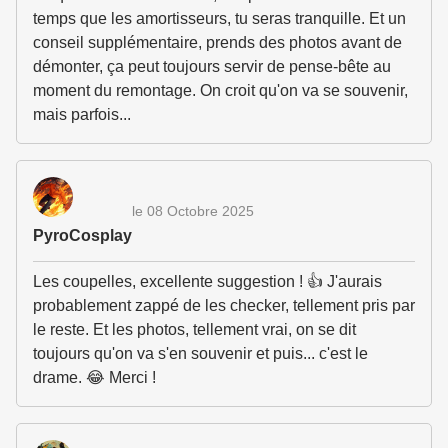
temps que les amortisseurs, tu seras tranquille. Et un
conseil supplémentaire, prends des photos avant de
démonter, ça peut toujours servir de pense-bête au
moment du remontage. On croit qu'on va se souvenir,
mais parfois...
le 08 Octobre 2025
PyroCosplay
Les coupelles, excellente suggestion ! 👍 J'aurais
probablement zappé de les checker, tellement pris par
le reste. Et les photos, tellement vrai, on se dit
toujours qu'on va s'en souvenir et puis... c'est le
drame. 😂 Merci !