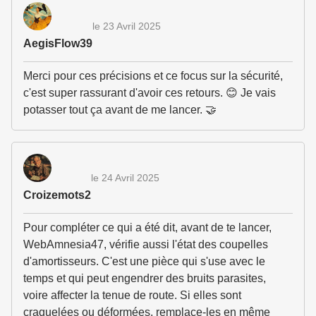
le 23 Avril 2025
AegisFlow39
Merci pour ces précisions et ce focus sur la sécurité,
c'est super rassurant d'avoir ces retours. 😊 Je vais
potasser tout ça avant de me lancer. 🤝
le 24 Avril 2025
Croizemots2
Pour compléter ce qui a été dit, avant de te lancer,
WebAmnesia47, vérifie aussi l'état des coupelles
d'amortisseurs. C'est une pièce qui s'use avec le
temps et qui peut engendrer des bruits parasites,
voire affecter la tenue de route. Si elles sont
craquelées ou déformées, remplace-les en même