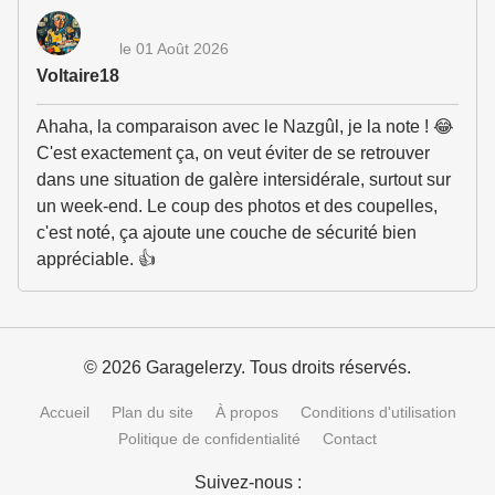
le 01 Août 2026
Voltaire18
Ahaha, la comparaison avec le Nazgûl, je la note ! 😂
C'est exactement ça, on veut éviter de se retrouver
dans une situation de galère intersidérale, surtout sur
un week-end. Le coup des photos et des coupelles,
c'est noté, ça ajoute une couche de sécurité bien
appréciable. 👍
© 2026 Garagelerzy. Tous droits réservés.
Accueil
Plan du site
À propos
Conditions d'utilisation
Politique de confidentialité
Contact
Suivez-nous :