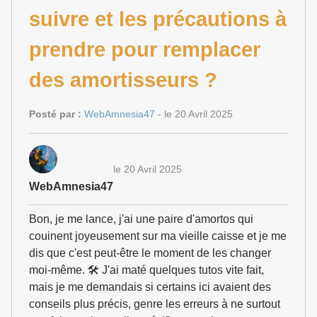
suivre et les précautions à
prendre pour remplacer
des amortisseurs ?
Posté par :
WebAmnesia47
- le 20 Avril 2025
le 20 Avril 2025
WebAmnesia47
Bon, je me lance, j'ai une paire d'amortos qui
couinent joyeusement sur ma vieille caisse et je me
dis que c'est peut-être le moment de les changer
moi-même. 🛠️ J'ai maté quelques tutos vite fait,
mais je me demandais si certains ici avaient des
conseils plus précis, genre les erreurs à ne surtout