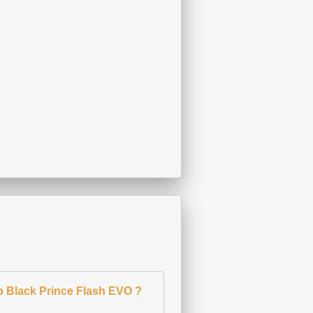
p Black Prince Flash EVO ?