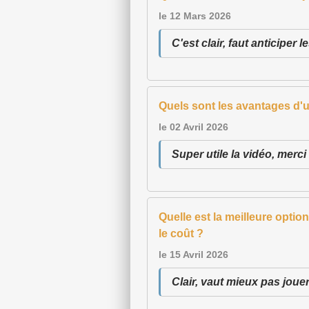
le 12 Mars 2026
C'est clair, faut anticiper 
Quels sont les avantages d'ut
le 02 Avril 2026
Super utile la vidéo, mer
Quelle est la meilleure optio
le coût ?
le 15 Avril 2026
Clair, vaut mieux pas jouer