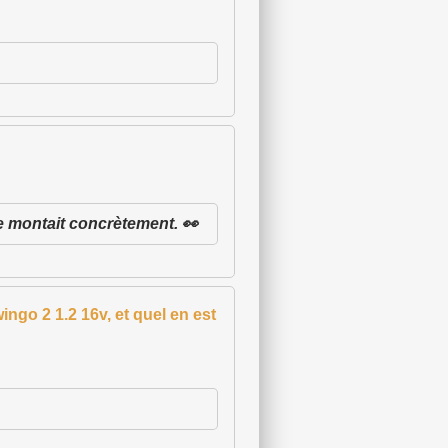
e montait concrètement. 👀
ingo 2 1.2 16v, et quel en est