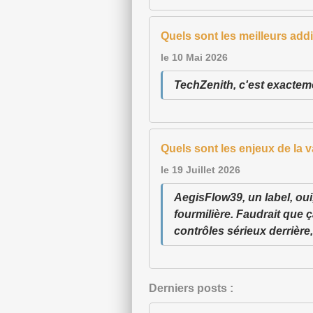
Quels sont les meilleurs add
le 10 Mai 2026
TechZenith, c'est exacteme
Quels sont les enjeux de la 
le 19 Juillet 2026
AegisFlow39, un label, oui
fourmilière. Faudrait que ça
contrôles sérieux derrière,
Derniers posts :