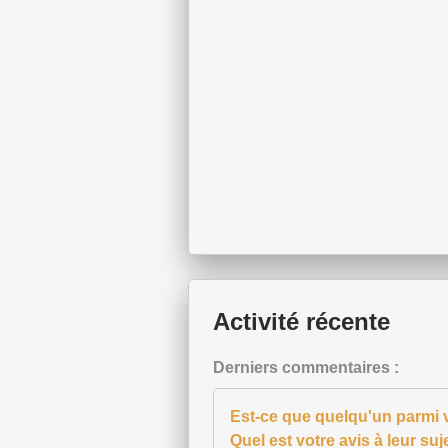
Activité récente
Derniers commentaires :
Est-ce que quelqu'un parmi 
Quel est votre avis à leur suj