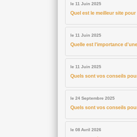
le 11 Juin 2025
Quel est le meilleur site po
le 11 Juin 2025
Quelle est l'importance d'un
le 11 Juin 2025
Quels sont vos conseils pou
le 24 Septembre 2025
Quels sont vos conseils pour
le 08 Avril 2026