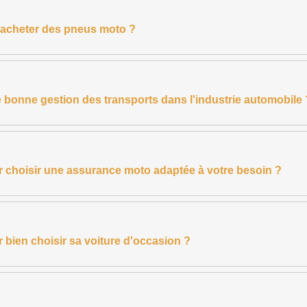
ur acheter des pneus moto ?
e bonne gestion des transports dans l'industrie automobile 
r choisir une assurance moto adaptée à votre besoin ?
 bien choisir sa voiture d'occasion ?