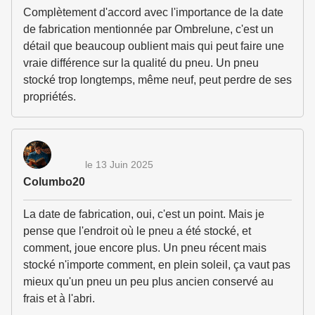
Complètement d'accord avec l'importance de la date
de fabrication mentionnée par Ombrelune, c'est un
détail que beaucoup oublient mais qui peut faire une
vraie différence sur la qualité du pneu. Un pneu
stocké trop longtemps, même neuf, peut perdre de ses
propriétés.
le 13 Juin 2025
Columbo20
La date de fabrication, oui, c'est un point. Mais je
pense que l'endroit où le pneu a été stocké, et
comment, joue encore plus. Un pneu récent mais
stocké n'importe comment, en plein soleil, ça vaut pas
mieux qu'un pneu un peu plus ancien conservé au
frais et à l'abri.