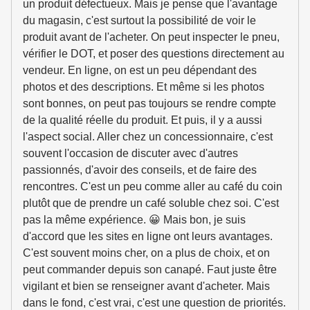
un produit défectueux. Mais je pense que l'avantage
du magasin, c'est surtout la possibilité de voir le
produit avant de l'acheter. On peut inspecter le pneu,
vérifier le DOT, et poser des questions directement au
vendeur. En ligne, on est un peu dépendant des
photos et des descriptions. Et même si les photos
sont bonnes, on peut pas toujours se rendre compte
de la qualité réelle du produit. Et puis, il y a aussi
l'aspect social. Aller chez un concessionnaire, c'est
souvent l'occasion de discuter avec d'autres
passionnés, d'avoir des conseils, et de faire des
rencontres. C'est un peu comme aller au café du coin
plutôt que de prendre un café soluble chez soi. C'est
pas la même expérience. 😀 Mais bon, je suis
d'accord que les sites en ligne ont leurs avantages.
C'est souvent moins cher, on a plus de choix, et on
peut commander depuis son canapé. Faut juste être
vigilant et bien se renseigner avant d'acheter. Mais
dans le fond, c'est vrai, c'est une question de priorités.