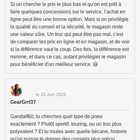
Si on cherche le prix le plus bas et qu'on est prêt à
faire quelques concessions sur le service, l'achat en
ligne peut être une bonne option. Mais si on privilégie
la qualité du conseil et la sécurité, le magasin reste
une valeur sûre. Un truc qui peut être pas mal, c'est
de comparer les prix en ligne et en magasin, et de voir
si la différence vaut le coup. Des fois, la différence est
minime, et dans ce cas, autant privilégier le magasin
pour bénéficier d'un meilleur service. 😃
le 15 Juin 2025
GearGrrl37
Gandalf60, tu cherches quel type de pneu
exactement ? Plutôt sportif, touring, ou un truc plus
polyvalent ? Et tu roules avec quelle bécane, histoire
qu'on puisse te donner des conseils plus précis.