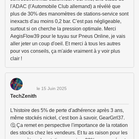
l'ADAC (l'Automobile Club allemand) a révélé que
plus de 30% des manomètres de stations-service sont
inexacts d'au moins 0,2 bar. C'est pas négligeable,
surtout si on cherche la pression optimale. Merci
AegisFlow39 pour le tuyau sur Pneus Online, je vais
aller jeter un coup d'oeil. Et merci à tous les autres
pour vos conseils, ça m'aide vraiment à y voir plus
clair !
le 15 Juin 2025
TechZenith
L'histoire des 5% de perte d'adhérence après 3 ans,
même stockés nickel, c'est bon à savoir, GearGrrl37.
🤔 Ça remet en perspective l'importance de la rotation
des stocks chez les vendeurs. Et tu as raison pour les