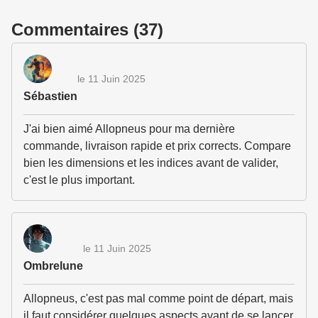
Commentaires (37)
le 11 Juin 2025
Sébastien
J'ai bien aimé Allopneus pour ma dernière
commande, livraison rapide et prix corrects. Compare
bien les dimensions et les indices avant de valider,
c'est le plus important.
le 11 Juin 2025
Ombrelune
Allopneus, c'est pas mal comme point de départ, mais
il faut considérer quelques aspects avant de se lancer