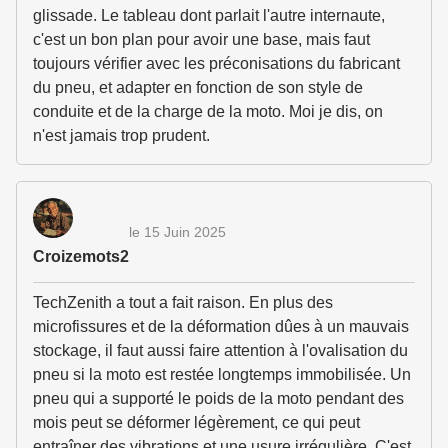
glissade. Le tableau dont parlait l'autre internaute,
c'est un bon plan pour avoir une base, mais faut
toujours vérifier avec les préconisations du fabricant
du pneu, et adapter en fonction de son style de
conduite et de la charge de la moto. Moi je dis, on
n'est jamais trop prudent.
le 15 Juin 2025
Croizemots2
TechZenith a tout a fait raison. En plus des
microfissures et de la déformation dûes à un mauvais
stockage, il faut aussi faire attention à l'ovalisation du
pneu si la moto est restée longtemps immobilisée. Un
pneu qui a supporté le poids de la moto pendant des
mois peut se déformer légèrement, ce qui peut
entraîner des vibrations et une usure irrégulière. C'est