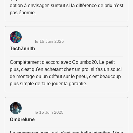
option à envisager, surtout si la différence de prix n'est
pas énorme.
le 15 Juin 2025
TechZenith
Complètement d'accord avec Columbo20. Le petit
plus, c'est qu'en achetant chez un pro, si t'as un souci
de montage ou un défaut sur le pneu, c'est beaucoup
plus simple de faire jouer la garantie.
le 15 Juin 2025
Ombrelune