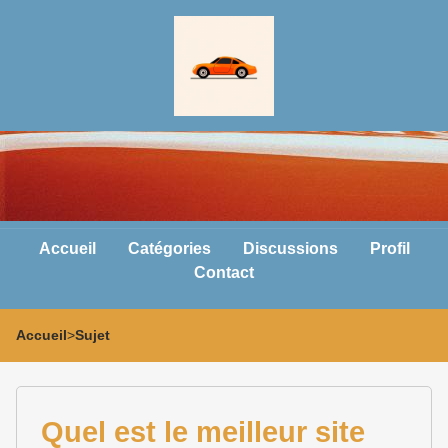
Accueil
Catégories
Discussions
Profil
Contact
Accueil
>
Sujet
Quel est le meilleur site