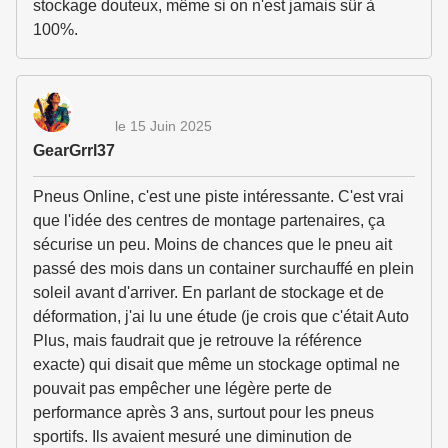
stockage douteux, même si on n'est jamais sûr à
100%.
le 15 Juin 2025
GearGrrl37
Pneus Online, c'est une piste intéressante. C'est vrai
que l'idée des centres de montage partenaires, ça
sécurise un peu. Moins de chances que le pneu ait
passé des mois dans un container surchauffé en plein
soleil avant d'arriver. En parlant de stockage et de
déformation, j'ai lu une étude (je crois que c'était Auto
Plus, mais faudrait que je retrouve la référence
exacte) qui disait que même un stockage optimal ne
pouvait pas empêcher une légère perte de
performance après 3 ans, surtout pour les pneus
sportifs. Ils avaient mesuré une diminution de