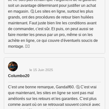
soit un avantage déterminant pour justifier un achat
en magasin. 🤔 Les sites en ligne, surtout les plus
grands, ont des procédures de retour bien huilées
maintenant. Faut juste bien lire les conditions avant
de commander, c'est sûr. Et puis, on peut aussi se
faire monter les pneus par un pro, même si on les
achète en ligne, ce qui couvre d'éventuels soucis de
montage. 🤷‍♂️
le 15 Juin 2025
Columbo20
C'est une bonne remarque, Gandalf60. 🤔 C'est vrai
que maintenant, les sites en ligne se sont pas mal
améliorés sur les retours et les garanties. C'est plus
comme avant où on se retrouvait souvent coincé avec