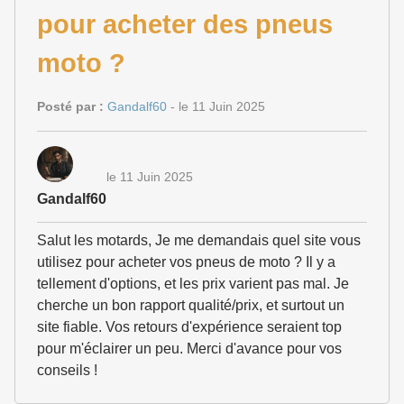
pour acheter des pneus
moto ?
Posté par :
Gandalf60
- le 11 Juin 2025
le 11 Juin 2025
Gandalf60
Salut les motards, Je me demandais quel site vous
utilisez pour acheter vos pneus de moto ? Il y a
tellement d'options, et les prix varient pas mal. Je
cherche un bon rapport qualité/prix, et surtout un
site fiable. Vos retours d'expérience seraient top
pour m'éclairer un peu. Merci d'avance pour vos
conseils !