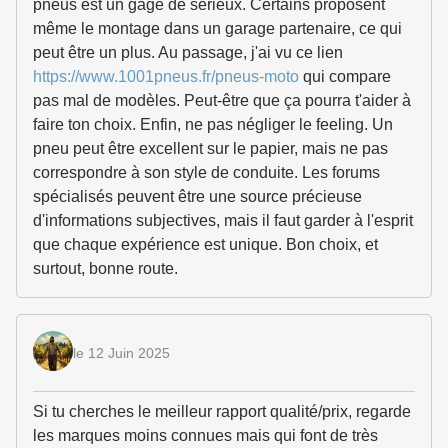
pneus est un gage de sérieux. Certains proposent
même le montage dans un garage partenaire, ce qui
peut être un plus. Au passage, j'ai vu ce lien
https://www.1001pneus.fr/pneus-moto
qui compare
pas mal de modèles. Peut-être que ça pourra t'aider à
faire ton choix. Enfin, ne pas négliger le feeling. Un
pneu peut être excellent sur le papier, mais ne pas
correspondre à son style de conduite. Les forums
spécialisés peuvent être une source précieuse
d'informations subjectives, mais il faut garder à l'esprit
que chaque expérience est unique. Bon choix, et
surtout, bonne route.
le 12 Juin 2025
Si tu cherches le meilleur rapport qualité/prix, regarde
les marques moins connues mais qui font de très