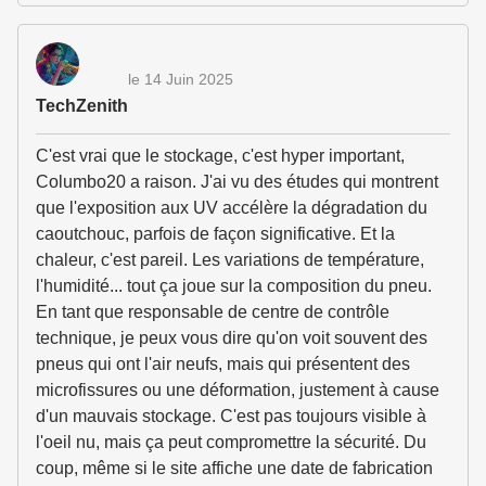
le 14 Juin 2025
TechZenith
C'est vrai que le stockage, c'est hyper important,
Columbo20 a raison. J'ai vu des études qui montrent
que l'exposition aux UV accélère la dégradation du
caoutchouc, parfois de façon significative. Et la
chaleur, c'est pareil. Les variations de température,
l'humidité... tout ça joue sur la composition du pneu.
En tant que responsable de centre de contrôle
technique, je peux vous dire qu'on voit souvent des
pneus qui ont l'air neufs, mais qui présentent des
microfissures ou une déformation, justement à cause
d'un mauvais stockage. C'est pas toujours visible à
l'oeil nu, mais ça peut compromettre la sécurité. Du
coup, même si le site affiche une date de fabrication