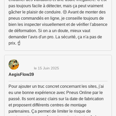
pas toujours facile à détecter, mais ça peut vraiment
gâcher le plaisir de conduire. 😒 Avant de monter des
pneus commandés en ligne, je conseille toujours de
bien les inspecter visuellement et de vérifier l'absence
de déformation. Si on a un doute, mieux vaut
demander l'avis d'un pro. La sécurité, ça n'a pas de
prix. ☝️
le 15 Juin 2025
AegisFlow39
Pour ajouter un truc concret concernant les sites, j'ai
eu une bonne expérience avec Pneus Online par le
passé. Ils sont assez clairs sur la date de fabrication
et proposent différents centres de montage
partenaires. Ça permet de limiter le risque de