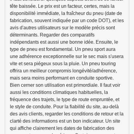
tête baissée. Le prix est un facteur, certes, mais la
disponibilité immédiate, la fraîcheur du pneu (date de
fabrication, souvent indiquée par un code DOT), et les
avis d'autres utilisateurs sur le modèle précis sont
déterminants. Regarder des comparatifs
indépendants est aussi une bonne idée. Ensuite, le
type de pneu est fondamental. Un pneu sport aura
une adhérence exceptionnelle sur le sec mais s'usera
vite et sera piégeux sous la pluie. Un pneu touring
offrira un meilleur compromis longévité/adhérence,
mais sera moins performant en conduite sportive.
Bien cerner son utilisation est primordiale. Il faut voir
aussi les conditions climatiques habituelles, la
fréquence des trajets, le type de route empruntée, et
le style de conduite. Pour la fiabilité du site, au-delà
des avis clients, regarder les conditions de retour et la
clarté des informations est un bon indicateur. Un site
qui affiche clairement les dates de fabrication des