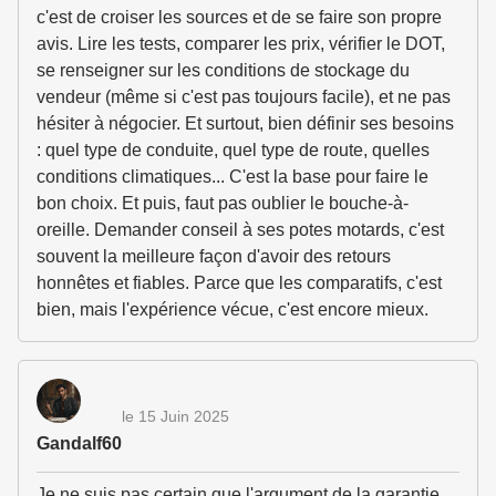
c'est de croiser les sources et de se faire son propre
avis. Lire les tests, comparer les prix, vérifier le DOT,
se renseigner sur les conditions de stockage du
vendeur (même si c'est pas toujours facile), et ne pas
hésiter à négocier. Et surtout, bien définir ses besoins
: quel type de conduite, quel type de route, quelles
conditions climatiques... C'est la base pour faire le
bon choix. Et puis, faut pas oublier le bouche-à-
oreille. Demander conseil à ses potes motards, c'est
souvent la meilleure façon d'avoir des retours
honnêtes et fiables. Parce que les comparatifs, c'est
bien, mais l'expérience vécue, c'est encore mieux.
le 15 Juin 2025
Gandalf60
Je ne suis pas certain que l'argument de la garantie