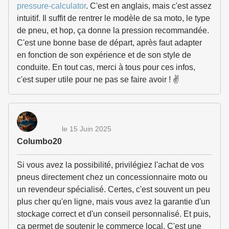
pressure-calculator
. C'est en anglais, mais c'est assez
intuitif. Il suffit de rentrer le modèle de sa moto, le type
de pneu, et hop, ça donne la pression recommandée.
C'est une bonne base de départ, après faut adapter
en fonction de son expérience et de son style de
conduite. En tout cas, merci à tous pour ces infos,
c'est super utile pour ne pas se faire avoir ! ✌
le 15 Juin 2025
Columbo20
Si vous avez la possibilité, privilégiez l'achat de vos
pneus directement chez un concessionnaire moto ou
un revendeur spécialisé. Certes, c'est souvent un peu
plus cher qu'en ligne, mais vous avez la garantie d'un
stockage correct et d'un conseil personnalisé. Et puis,
ça permet de soutenir le commerce local. C'est une