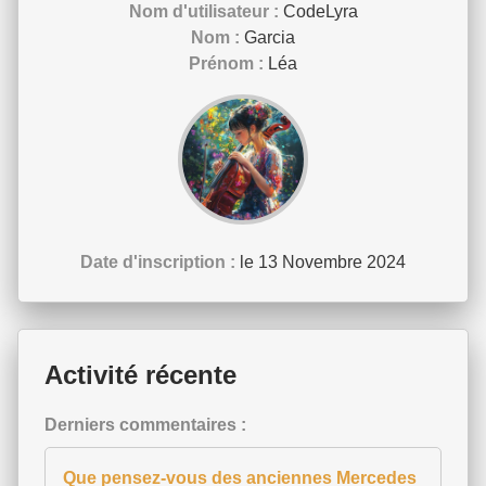
Nom d'utilisateur :
CodeLyra
Nom :
Garcia
Prénom :
Léa
Date d'inscription :
le 13 Novembre 2024
Activité récente
Derniers commentaires :
Que pensez-vous des anciennes Mercedes