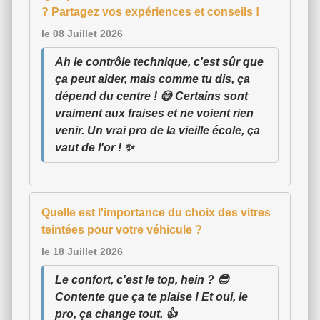
? Partagez vos expériences et conseils !
le 08 Juillet 2026
Ah le contrôle technique, c'est sûr que
ça peut aider, mais comme tu dis, ça
dépend du centre ! 😅 Certains sont
vraiment aux fraises et ne voient rien
venir. Un vrai pro de la vieille école, ça
vaut de l'or ! ✨
Quelle est l'importance du choix des vitres
teintées pour votre véhicule ?
le 18 Juillet 2026
Le confort, c'est le top, hein ? 😎
Contente que ça te plaise ! Et oui, le
pro, ça change tout. 👍