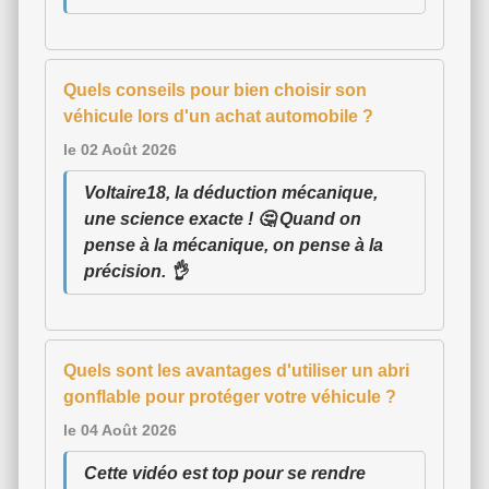
Quels conseils pour bien choisir son
véhicule lors d'un achat automobile ?
le 02 Août 2026
Voltaire18, la déduction mécanique,
une science exacte ! 🤔 Quand on
pense à la mécanique, on pense à la
précision. 👌
Quels sont les avantages d'utiliser un abri
gonflable pour protéger votre véhicule ?
le 04 Août 2026
Cette vidéo est top pour se rendre