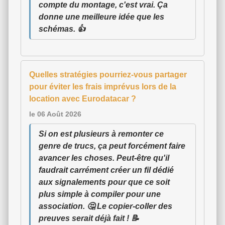
compte du montage, c'est vrai. Ça
donne une meilleure idée que les
schémas. 👍
Quelles stratégies pourriez-vous partager
pour éviter les frais imprévus lors de la
location avec Eurodatacar ?
le 06 Août 2026
Si on est plusieurs à remonter ce
genre de trucs, ça peut forcément faire
avancer les choses. Peut-être qu'il
faudrait carrément créer un fil dédié
aux signalements pour que ce soit
plus simple à compiler pour une
association. 🤔 Le copier-coller des
preuves serait déjà fait ! 📝