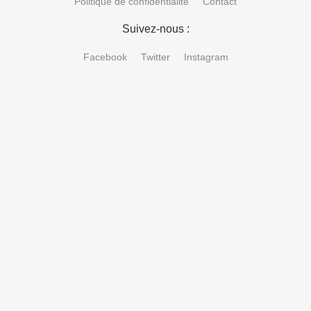
Politique de confidentialité
Contact
Suivez-nous :
Facebook
Twitter
Instagram