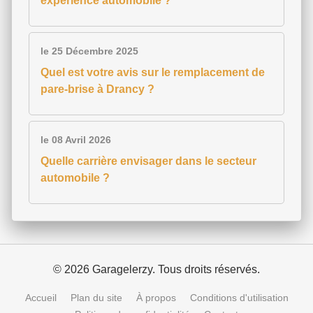
expérience automobile ?
le 25 Décembre 2025
Quel est votre avis sur le remplacement de
pare-brise à Drancy ?
le 08 Avril 2026
Quelle carrière envisager dans le secteur
automobile ?
© 2026 Garagelerzy. Tous droits réservés.
Accueil
Plan du site
À propos
Conditions d'utilisation