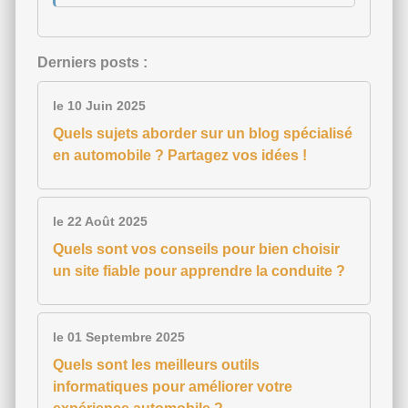
Derniers posts :
le 10 Juin 2025
Quels sujets aborder sur un blog spécialisé
en automobile ? Partagez vos idées !
le 22 Août 2025
Quels sont vos conseils pour bien choisir
un site fiable pour apprendre la conduite ?
le 01 Septembre 2025
Quels sont les meilleurs outils
informatiques pour améliorer votre